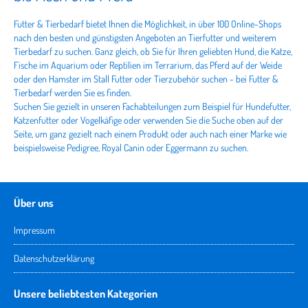
Futter & Tierbedarf bietet Ihnen die Möglichkeit, in über 100 Online-Shops
nach den besten und günstigsten Angeboten an Tierfutter und weiterem
Tierbedarf zu suchen. Ganz gleich, ob Sie für Ihren geliebten Hund, die Katze,
Fische im Aquarium oder Reptilien im Terrarium, das Pferd auf der Weide
oder den Hamster im Stall Futter oder Tierzubehör suchen - bei Futter &
Tierbedarf werden Sie es finden.
Suchen Sie gezielt in unseren Fachabteilungen zum Beispiel für Hundefutter,
Katzenfutter oder Vogelkäfige oder verwenden Sie die Suche oben auf der
Seite, um ganz gezielt nach einem Produkt oder auch nach einer Marke wie
beispielsweise Pedigree, Royal Canin oder Eggermann zu suchen.
Über uns
Impressum
Datenschutzerklärung
Unsere beliebtesten Kategorien