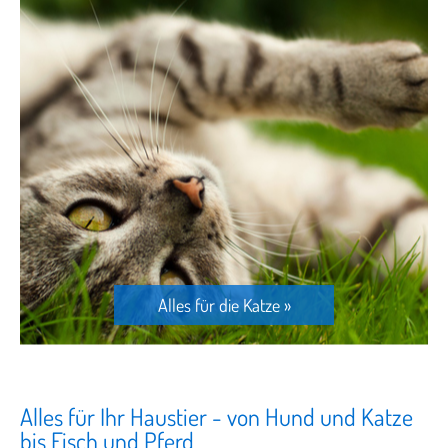
Alles für die Katze »
Alles für Ihr Haustier - von Hund und Katze
bis Fisch und Pferd