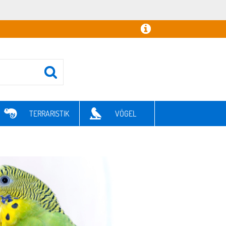
TERRARISTIK
VÖGEL