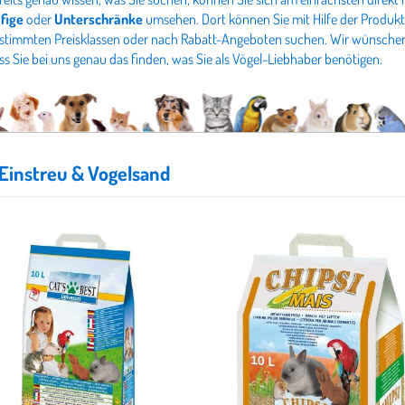
fige
oder
Unterschränke
umsehen. Dort können Sie mit Hilfe der Produktfi
stimmten Preisklassen oder nach Rabatt-Angeboten suchen. Wir wünschen
ss Sie bei uns genau das finden, was Sie als Vögel-Liebhaber benötigen.
Einstreu & Vogelsand